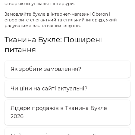
створюючи унікальні інтер'єри.
Замовляйте букле в інтернет-магазині Oberon і
створюйте елегантний та стильний інтер'єр, який
радуватиме вас та ваших клієнтів.
Тканина Букле: Поширені
питання
Як зробити замовлення?
Чи ціни на сайті актуальні?
Лідери продажів в Тканина Букле
2026