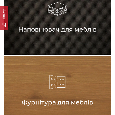
Фільтр
Наповнювач для меблів
Фурнітура для меблів