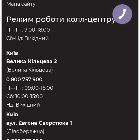
Мапа сайту
Режим роботи колл-центру
Пн-Пт: 9:00-18:00
Сб-Нд: Вихідний
Київ
Велика Кільцева 2
(Велика Кільцева)
0 800 757 900
Пн-Пт: 09:00-18:00
Сб: 10:00-15:00
Нд: Вихідний
Київ
вул. Євгена Сверстюка 1
(Лівобережна)