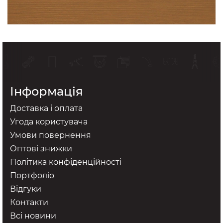
Інформація
Доставка і оплата
Угода користувача
Умови повернення
Оптові знижки
Політика конфіденційності
Портфоліо
Відгуки
Контакти
Всі новини