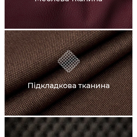
Підкладкова тканина