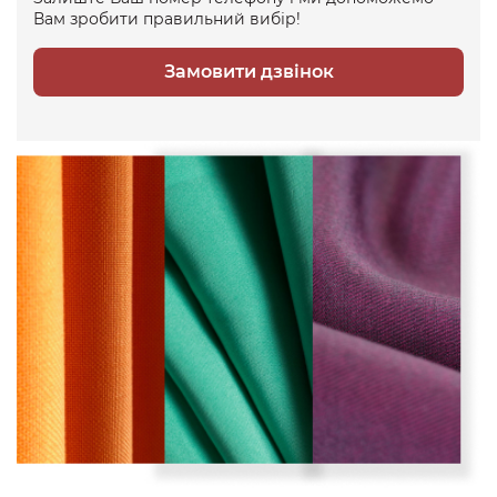
Вам зробити правильний вибір!
Замовити дзвінок