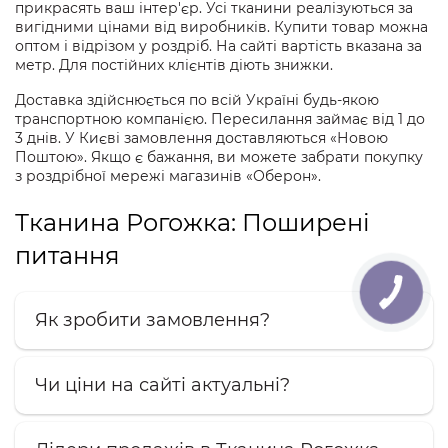
прикрасять ваш інтер'єр. Усі тканини реалізуються за
вигідними цінами від виробників. Купити товар можна
оптом і відрізом у роздріб. На сайті вартість вказана за
метр. Для постійних клієнтів діють знижки.
Доставка здійснюється по всій Україні будь-якою
транспортною компанією. Пересилання займає від 1 до
3 днів. У Києві замовлення доставляються «Новою
Поштою». Якщо є бажання, ви можете забрати покупку
з роздрібної мережі магазинів «Оберон».
Тканина Рогожка: Поширені
питання
Як зробити замовлення?
Чи ціни на сайті актуальні?