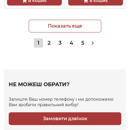
В кошик
В кошик
Показать еще
1
2
3
4
5
НЕ МОЖЕШ ОБРАТИ?
Залиште Ваш номер телефону і ми допоможемо
Вам зробити правильний вибір!
Замовити дзвінок