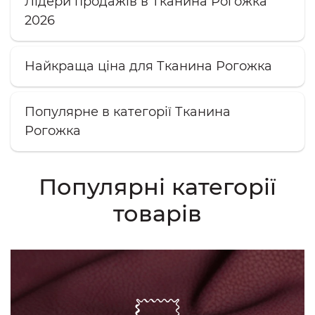
Лідери продажів в Тканина Рогожка
2026
Найкраща ціна для Тканина Рогожка
Популярне в категорії Тканина
Рогожка
Популярні категорії
товарів