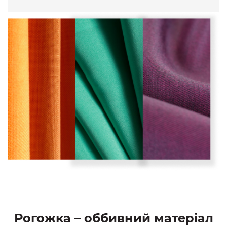
Рогожка – оббивний матеріал