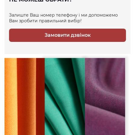
Залиште Ваш номер телефону і ми допоможемо
Вам зробити правильний вибір!
Замовити дзвінок