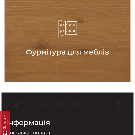
Фурнітура для меблів
Фільтр
Інформація
Доставка і оплата