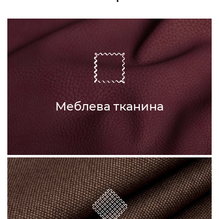
Меблева тканина