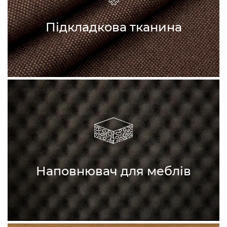
Підкладкова тканина
Наповнювач для меблів