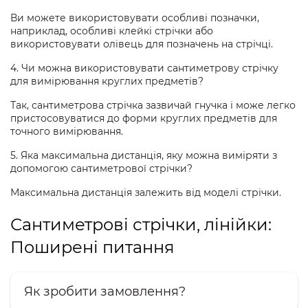
Ви можете використовувати особливі позначки,
наприклад, особливі клейкі стрічки або
використовувати олівець для позначень на стрічці.
4. Чи можна використовувати сантиметрову стрічку
для вимірювання круглих предметів?
Так, сантиметрова стрічка зазвичай гнучка і може легко
пристосовуватися до форми круглих предметів для
точного вимірювання.
5. Яка максимальна дистанція, яку можна виміряти з
допомогою сантиметрової стрічки?
Максимальна дистанція залежить від моделі стрічки.
Сантиметрові стрічки, лінійки:
Поширені питання
Як зробити замовлення?