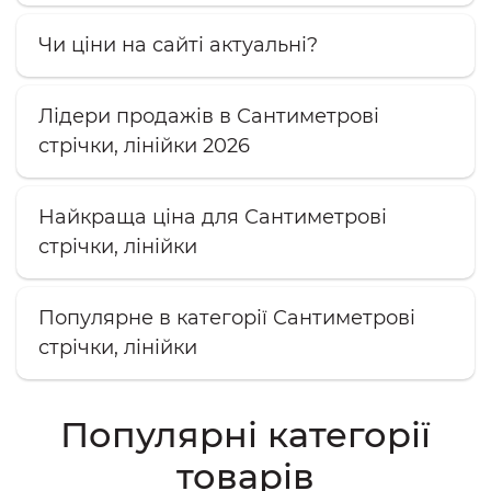
Чи ціни на сайті актуальні?
Лідери продажів в Сантиметрові
стрічки, лінійки 2026
Найкраща ціна для Сантиметрові
стрічки, лінійки
Популярне в категорії Сантиметрові
стрічки, лінійки
Популярні категорії
товарів