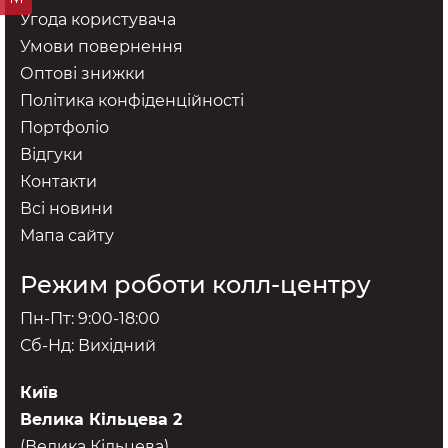
Угода користувача
Умови повернення
Оптові знижки
Політика конфіденційності
Портфоліо
Відгуки
Контакти
Всі новини
Мапа сайту
Режим роботи колл-центру
Пн-Пт: 9:00-18:00
Сб-Нд: Вихідний
Київ
Велика Кільцева 2
(Велика Кільцева)