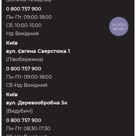
0 800 757 900
Пн-Пт: 09:00-18:00
Сб: 10:00-15:00
КНОПКА
ЗВ'ЯЗКУ
Нд: Вихідний
Київ
вул. Євгена Сверстюка 1
(Лівобережна)
0 800 757 900
Пн-Пт: 09:00-18:00
Сб-Нд: Вихідний
Київ
вул. Деревообробна 5к
(Видубичі)
0 800 757 900
Пн-Пт: 08:30-17:30