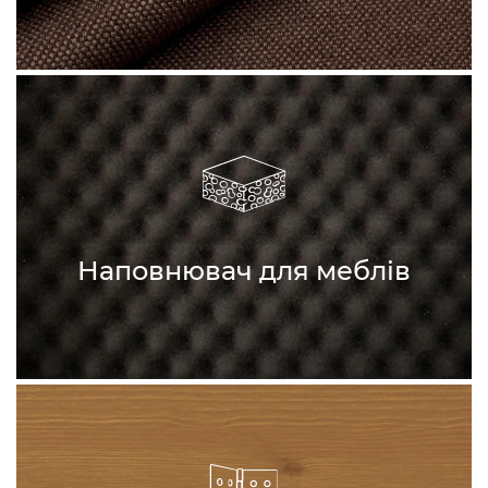
Наповнювач для меблів