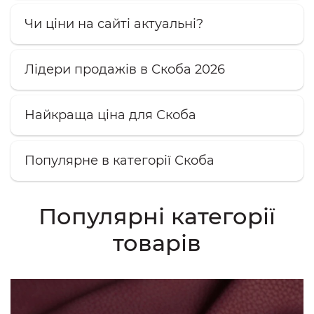
Чи ціни на сайті актуальні?
Лідери продажів в Скоба 2026
Найкраща ціна для Скоба
Популярне в категорії Скоба
Популярні категорії
товарів