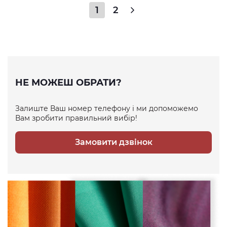
1
2
НЕ МОЖЕШ ОБРАТИ?
Залиште Ваш номер телефону і ми допоможемо
Вам зробити правильний вибір!
Замовити дзвінок