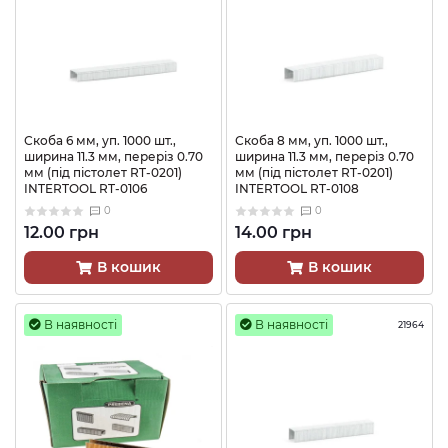
Скоба 6 мм, уп. 1000 шт.,
Скоба 8 мм, уп. 1000 шт.,
ширина 11.3 мм, переріз 0.70
ширина 11.3 мм, переріз 0.70
мм (під пістолет RT-0201)
мм (під пістолет RT-0201)
INTERTOOL RT-0106
INTERTOOL RT-0108
0
0
12.00 грн
14.00 грн
В кошик
В кошик
В наявності
В наявності
21964