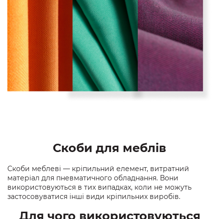
Скоби для меблів
Скоби меблеві — кріпильний елемент, витратний
матеріал для пневматичного обладнання. Вони
використовуються в тих випадках, коли не можуть
застосовуватися інші види кріпильних виробів.
Для чого використовуються