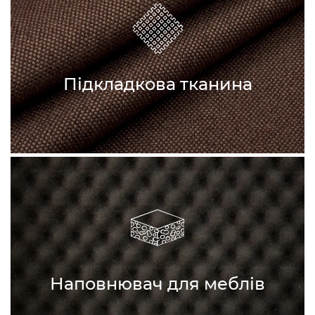
Підкладкова тканина
Наповнювач для меблів