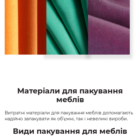
Матеріали для пакування
меблів
Витратні матеріали для пакування меблів допомагають
надійно запакувати як об'ємні, так і невеликі вироби.
Види пакування для меблів