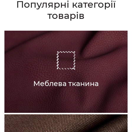
Популярні категорії
товарів
Меблева тканина