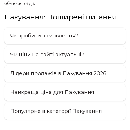
обмеженої дії.
Пакування: Поширені питання
Як зробити замовлення?
Чи ціни на сайті актуальні?
Лідери продажів в Пакування 2026
Найкраща ціна для Пакування
Популярне в категорії Пакування