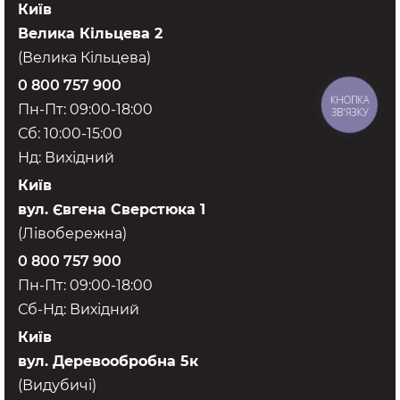
Київ
Велика Кільцева 2
(Велика Кільцева)
0 800 757 900
КНОПКА
Пн-Пт: 09:00-18:00
ЗВ'ЯЗКУ
Сб: 10:00-15:00
Нд: Вихідний
Київ
вул. Євгена Сверстюка 1
(Лівобережна)
0 800 757 900
Пн-Пт: 09:00-18:00
Сб-Нд: Вихідний
Київ
вул. Деревообробна 5к
(Видубичі)