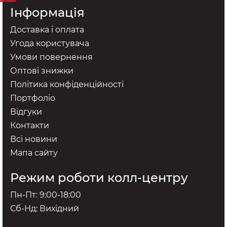
Інформація
Доставка і оплата
Угода користувача
Умови повернення
Оптові знижки
Політика конфіденційності
Портфоліо
Відгуки
Контакти
Всі новини
Мапа сайту
Режим роботи колл-центру
Пн-Пт: 9:00-18:00
Сб-Нд: Вихідний