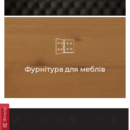
Фурнітура для меблів
Фільтр