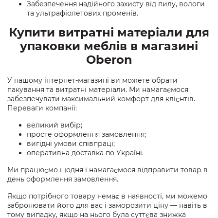
Забезпечення надійного захисту від пилу, вологи
та ультрафіолетових променів.
Купити витратні матеріали для
упаковки меблів в магазині
Oberon
У нашому інтернет-магазині ви можете обрати
пакування та витратні матеріали. Ми намагаємося
забезпечувати максимальний комфорт для клієнтів.
Переваги компанії:
великий вибір;
просте оформлення замовлення;
вигідні умови співпраці;
оперативна доставка по Україні.
Ми працюємо щодня і намагаємося відправити товар в
день оформлення замовлення.
Якщо потрібного товару немає в наявності, ми можемо
забронювати його для вас і заморозити ціну — навіть в
тому випадку, якщо на нього була суттєва знижка