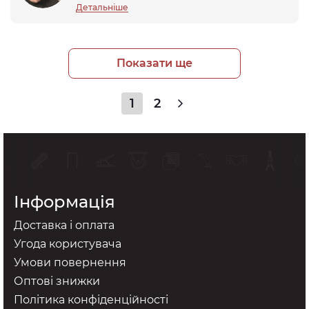
Детальніше
Показати ще
1
2
Інформація
Доставка і оплата
Угода користувача
Умови повернення
Оптові знижки
Політика конфіденційності