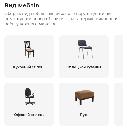
Вид меблів
Оберіть вид меблів, які ви хочете перетягувати чи
ремонтувати, щоб побачити ціни та термін виконання
робіт у кожного майстра
Кухонний стілець
Стілець очікування
К
Офісний стілець
Пуф