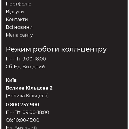
Портфоліо
Відгуки
Контакти
Всі новини
Мапа сайту
Режим роботи колл-центру
Пн-Пт: 9:00-18:00
Сб-Нд: Вихідний
Київ
Велика Кільцева 2
(Велика Кільцева)
0 800 757 900
Пн-Пт: 09:00-18:00
Сб: 10:00-15:00
Нд: Вихідний