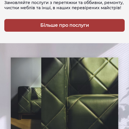
Замовляйте послуги з перетяжки та оббивки, ремонту,
чистки меблів та інші, в наших перевірених майстрів!
Більше про послуги