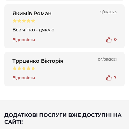
19/10/2023
Якимів Роман
Все чітко - дякую
0
Відповісти
04/09/2021
Тррценко Вікторія
7
Відповісти
ДОДАТКОВІ ПОСЛУГИ ВЖЕ ДОСТУПНІ НА
САЙТІ!