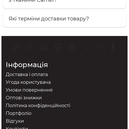
Які терміни доставки товару?
Інформація
Доставка і оплата
Угода користувача
Умови повернення
Оптові знижки
Політика конфіденційності
Портфоліо
Відгуки
Контакти