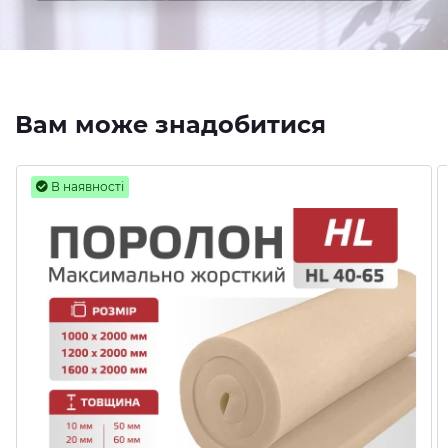
Вам може знадобитися
В наявності