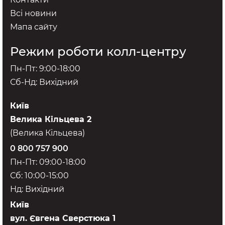
Всі новини
Мапа сайту
Режим роботи колл-центру
Пн-Пт: 9:00-18:00
Сб-Нд: Вихідний
Київ
Велика Кільцева 2
(Велика Кільцева)
0 800 757 900
Пн-Пт: 09:00-18:00
Сб: 10:00-15:00
Нд: Вихідний
Київ
вул. Євгена Сверстюка 1