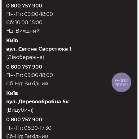
0 800 757 900
Пн-Пт: 09:00-18:00
Сб: 10:00-15:00
Нд: Вихідний
Київ
вул. Євгена Сверстюка 1
(Лівобережна)
0 800 757 900
Пн-Пт: 09:00-18:00
КНОПКА
Сб-Нд: Вихідний
ЗВ'ЯЗКУ
Київ
вул. Деревообробна 5к
(Видубичі)
0 800 757 900
Пн-Пт: 08:30-17:30
Сб-Нд: Вихідний