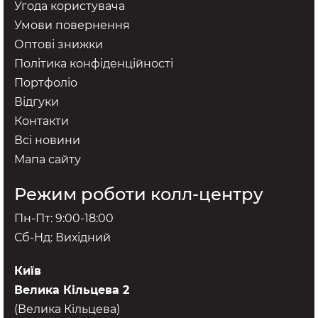
Угода користувача
Умови повернення
Оптові знижки
Політика конфіденційності
Портфоліо
Відгуки
Контакти
Всі новини
Мапа сайту
Режим роботи колл-центру
Пн-Пт: 9:00-18:00
Сб-Нд: Вихідний
Київ
Велика Кільцева 2
(Велика Кільцева)