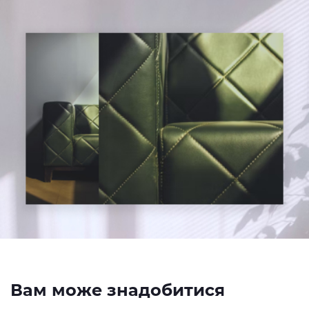
Вам може знадобитися