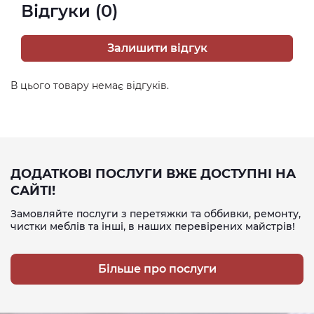
Відгуки (0)
Залишити відгук
В цього товару немає відгуків.
ДОДАТКОВІ ПОСЛУГИ ВЖЕ ДОСТУПНІ НА
САЙТІ!
Замовляйте послуги з перетяжки та оббивки, ремонту,
чистки меблів та інші, в наших перевірених майстрів!
Більше про послуги