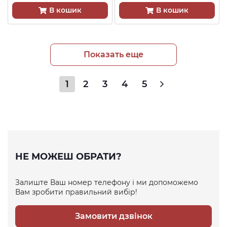
В кошик
В кошик
Показать еще
1
2
3
4
5
НЕ МОЖЕШ ОБРАТИ?
Залиште Ваш номер телефону і ми допоможемо
Вам зробити правильний вибір!
Замовити дзвінок