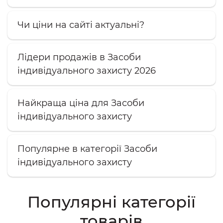
Чи ціни на сайті актуальні?
Лідери продажів в Засоби
індивідуального захисту 2026
Найкраща ціна для Засоби
індивідуального захисту
Популярне в категорії Засоби
індивідуального захисту
Популярні категорії
товарів