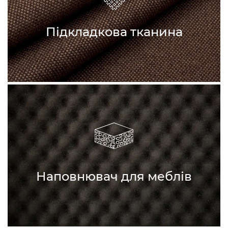
Підкладкова тканина
Наповнювач для меблів