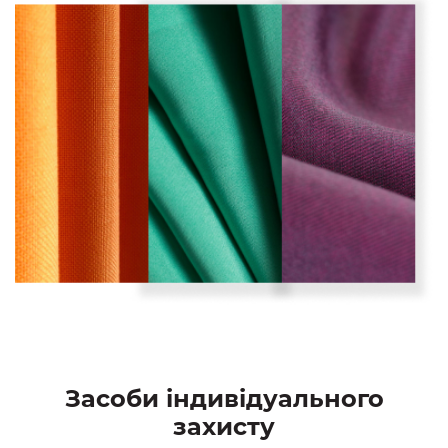
Засоби індивідуального
захисту