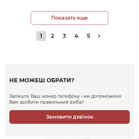
Показать еще
1
2
3
4
5
НЕ МОЖЕШ ОБРАТИ?
Залиште Ваш номер телефону і ми допоможемо
Вам зробити правильний вибір!
Замовити дзвінок